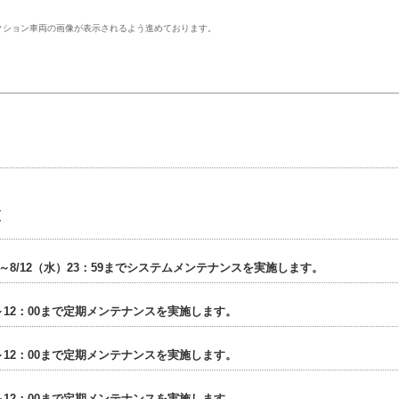
クション車両の画像が表示されるよう進めております。
。
覧
00～8/12（水）23：59までシステムメンテナンスを実施します。
00～12：00まで定期メンテナンスを実施します。
00～12：00まで定期メンテナンスを実施します。
00～12：00まで定期メンテナンスを実施します。