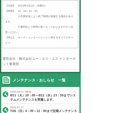
平素より「オークションエージェン
ば）」をご利用いただき、誠にあり
す。
以下の日程にて、臨時サーバーメン
いたします。
ご迷惑をお掛けいたしますが、ご理
よろしくお願い申し上げます。