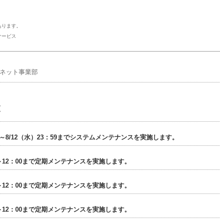
ります。
サービス
ーネット事業部
覧
00～8/12（水）23：59までシステムメンテナンスを実施します。
00～12：00まで定期メンテナンスを実施します。
00～12：00まで定期メンテナンスを実施します。
00～12：00まで定期メンテナンスを実施します。