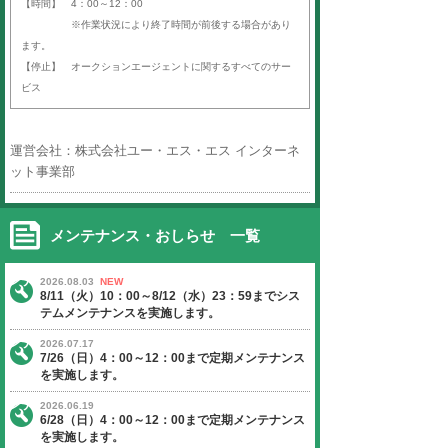
ば）」をご利用いただき、誠にあり
す。
以下の日程にて、定期サーバーメン
いたします。
ご迷惑をお掛けいたしますが、ご理
よろしくお願い申し上げます。
【日程】 2020年3月29日（日曜日）