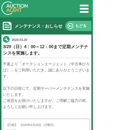
オークション
メンテナンス・おしらせ
2020.03.20
3/29（日）4：00～12：00ま
ンスを実施します。
平素より「オークションエージェン