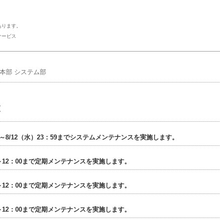
ります。
サービス
本部 システム部
覧
00～8/12（水）23：59までシステムメンテナンスを実施します。
00～12：00まで定期メンテナンスを実施します。
00～12：00まで定期メンテナンスを実施します。
00～12：00まで定期メンテナンスを実施します。