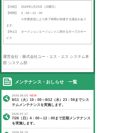
平素より「オークションエージェン
ば）」をご利用いただき、誠にあり
す。
以下の日程にて、定期サーバーメン
いたします。
ご迷惑をお掛けいたしますが、ご理
よろしくお願い申し上げます。