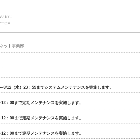
ります。
サービス
ーネット事業部
覧
00～8/12（水）23：59までシステムメンテナンスを実施します。
00～12：00まで定期メンテナンスを実施します。
00～12：00まで定期メンテナンスを実施します。
00～12：00まで定期メンテナンスを実施します。