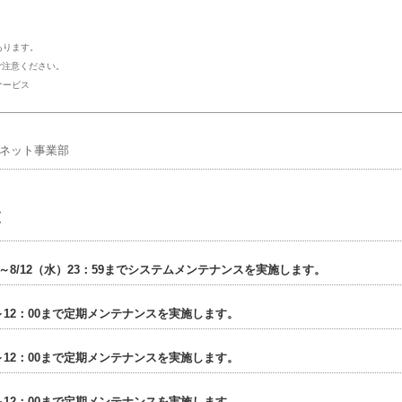
ります。
注意ください。
サービス
ーネット事業部
覧
00～8/12（水）23：59までシステムメンテナンスを実施します。
00～12：00まで定期メンテナンスを実施します。
00～12：00まで定期メンテナンスを実施します。
00～12：00まで定期メンテナンスを実施します。